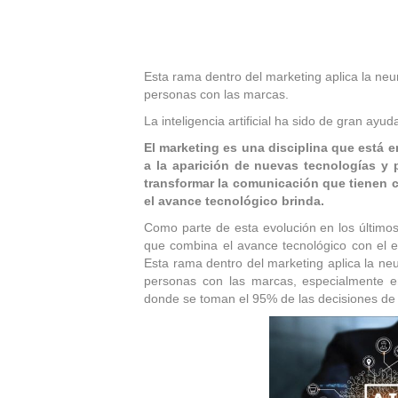
Esta rama dentro del marketing aplica la neu
personas con las marcas.
La inteligencia artificial ha sido de gran ay
El marketing es una disciplina que está 
a la aparición de nuevas tecnologías y 
transformar la comunicación que tienen 
el avance tecnológico brinda.
Como parte de esta evolución en los último
que combina el avance tecnológico con el 
Esta rama dentro del marketing aplica la ne
personas con las marcas, especialmente e
donde se toman el 95% de las decisiones de