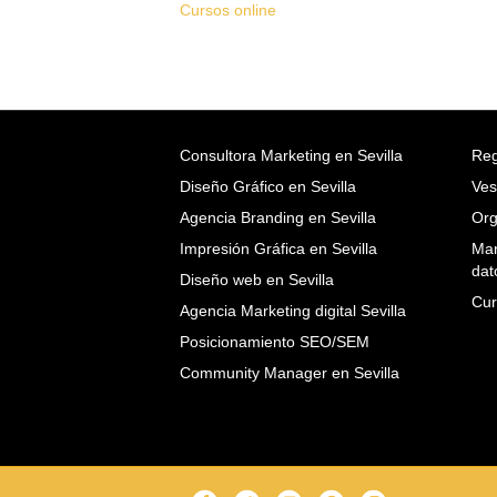
Cursos online
Consultora Marketing en Sevilla
Reg
Diseño Gráfico en Sevilla
Ves
Agencia Branding en Sevilla
Org
Impresión Gráfica en Sevilla
Mar
dat
Diseño web en Sevilla
Cur
Agencia Marketing digital Sevilla
Posicionamiento SEO/SEM
Community Manager en Sevilla