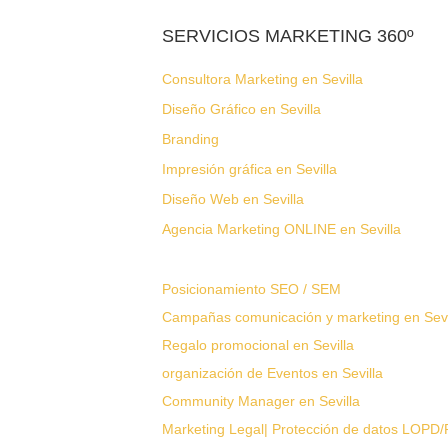
SERVICIOS MARKETING 360º
Consultora Marketing en Sevilla
Diseño Gráfico en Sevilla
Branding
Impresión gráfica en Sevilla
Diseño Web en Sevilla
Agencia Marketing ONLINE en Sevilla
Posicionamiento SEO / SEM
Campañas comunicación y marketing en Sevi
Regalo promocional en Sevilla
organización de Eventos en Sevilla
Community Manager en Sevilla
Marketing Legal| Protección de datos LOP