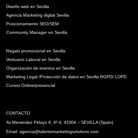
Diseño web en Sevilla
Agencia Marketing digital Sevilla
Posicionamiento SEO/SEM
Community Manager en Sevilla
Regalo promocional en Sevilla
Vestuario Laboral en Sevilla
Organización de eventos en Sevilla
Marketing Legal /Protección de datos en Sevilla RGPD/ LOPD
Cursos Online/presencial
CONTACTO
Av.Menéndez Pelayo 8, 4º-4, 41004 – SEVILLA (Spain)
Email: agencia@talentomarketingsolutions.com