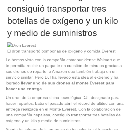
consiguió transportar tres
botellas de oxígeno y un kilo
y medio de suministros
El dron transportó bombonas de oxígeno y comida Everest
Lo hemos visto con la compañía estadounidense Walmart que
te permitía recibir un paquete en cuestión de minutos gracias a
sus drones de reparto, o Amazon que también trabaja en un
servicio similar. Pero DJI ha llevado esta idea al extremo y ha
logrado
llevar uno de sus drones al monte Everest para
hacer una entrega.
Un dron de la empresa china tecnológica DJI, designado para
hacer repartos, batió el pasado abril el récord de altitud con una
entrega realizada en el Monte Everest. Con la colaboración de
una compañía nepalesa, consiguió transportar tres botellas de
oxígeno y un kilo y medio de suministros.
Según ha informado la empresa de tecnología, el trayecto se