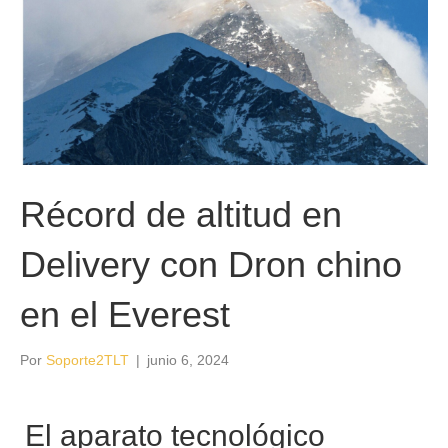
Récord de altitud en
Delivery con Dron chino
en el Everest
Por
Soporte2TLT
|
junio 6, 2024
El aparato tecnológico