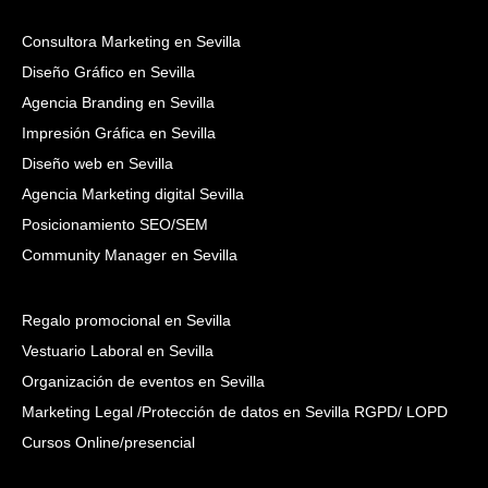
Consultora Marketing en Sevilla
Diseño Gráfico en Sevilla
Agencia Branding en Sevilla
Impresión Gráfica en Sevilla
Diseño web en Sevilla
Agencia Marketing digital Sevilla
Posicionamiento SEO/SEM
Community Manager en Sevilla
Regalo promocional en Sevilla
Vestuario Laboral en Sevilla
Organización de eventos en Sevilla
Marketing Legal /Protección de datos en Sevilla RGPD/ LOPD
Cursos Online/presencial