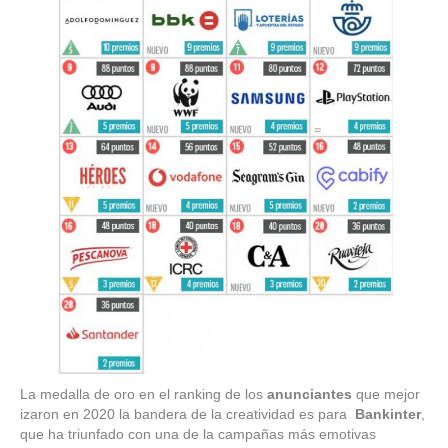
La medalla de oro en el ranking de los
anunciantes
que mejor
izaron en 2020 la bandera de la creatividad es para
Bankinter
,
que ha triunfado con una de la campañas más emotivas