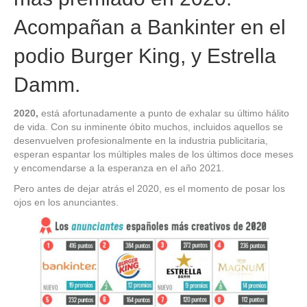
Acompañan a Bankinter en el
podio Burger King, y Estrella
Damm.
2020,
está afortunadamente a punto de exhalar su último hálito
de vida. Con su inminente óbito muchos, incluidos aquellos se
desenvuelven profesionalmente en la industria publicitaria,
esperan espantar los múltiples males de los últimos doce meses
y encomendarse a la esperanza en el año 2021.
Pero antes de dejar atrás el 2020, es el momento de posar los
ojos en los anunciantes.