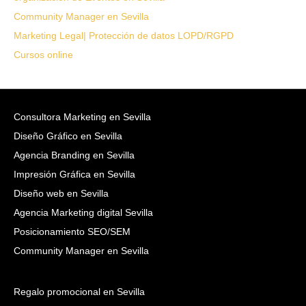
Community Manager en Sevilla
Marketing Legal| Protección de datos LOPD/RGPD
Cursos online
Consultora Marketing en Sevilla
Diseño Gráfico en Sevilla
Agencia Branding en Sevilla
Impresión Gráfica en Sevilla
Diseño web en Sevilla
Agencia Marketing digital Sevilla
Posicionamiento SEO/SEM
Community Manager en Sevilla
Regalo promocional en Sevilla