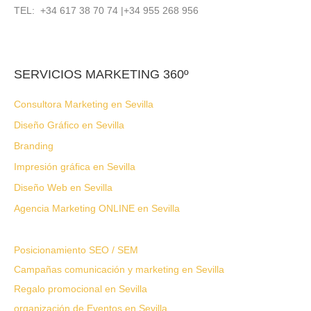
TEL: +34 617 38 70 74 |+34 955 268 956
SERVICIOS MARKETING 360º
Consultora Marketing en Sevilla
Diseño Gráfico en Sevilla
Branding
Impresión gráfica en Sevilla
Diseño Web en Sevilla
Agencia Marketing ONLINE en Sevilla
Posicionamiento SEO / SEM
Campañas comunicación y marketing en Sevilla
Regalo promocional en Sevilla
organización de Eventos en Sevilla