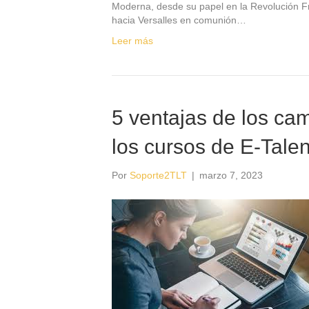
Moderna, desde su papel en la Revolución F
hacia Versalles en comunión…
Leer más
5 ventajas de los ca
los cursos de E-Tale
Por
Soporte2TLT
|
marzo 7, 2023