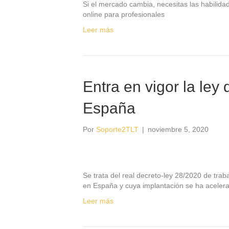
Si el mercado cambia, necesitas las habilida
online para profesionales
Leer más
Entra en vigor la ley 
España
Por
Soporte2TLT
|
noviembre 5, 2020
Se trata del real decreto-ley 28/2020 de traba
en España y cuya implantación se ha aceler
Leer más