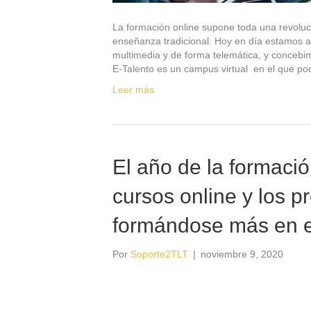
La formación online supone toda una revoluc
enseñanza tradicional. Hoy en día estamos 
multimedia y de forma telemática, y conceb
E-Talento es un campus virtual en el que p
Leer más
El año de la formació
cursos online y los p
formándose más en el
Por
Soporte2TLT
|
noviembre 9, 2020