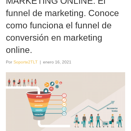
MARKETING ONLINE: El
funnel de marketing. Conoce
como funciona el funnel de
conversión en marketing
online.
Por
Soporte2TLT
|
enero 16, 2021