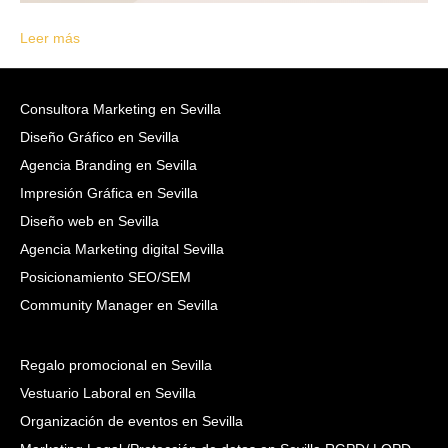
Leer más
Consultora Marketing en Sevilla
Diseño Gráfico en Sevilla
Agencia Branding en Sevilla
Impresión Gráfica en Sevilla
Diseño web en Sevilla
Agencia Marketing digital Sevilla
Posicionamiento SEO/SEM
Community Manager en Sevilla
Regalo promocional en Sevilla
Vestuario Laboral en Sevilla
Organización de eventos en Sevilla