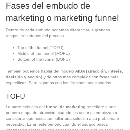
Fases del embudo de
marketing o marketing funnel
Dentro de cada embudo podemos diferenciar, a grandes
rasgos, tres etapas del proceso:
Top of the funnel (TOFU)
Middle of the funnel (MOFU)
Bottom of the funnel (BOFU)
También podemos hablar del modelo
AIDA (atracción, interés,
decisión y acción)
y de otros más complejos con fases más
específicas. Pero sigamos con los términos mencionados:
TOFU
La parte más alta del
funnel de marketing
se refiere a una
primera etapa de atracción, cuando los usuarios empiezan a
considerar que necesitan hallar una solución a su problema o
necesidad. Es en este periodo cuando el usuario busca