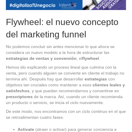
Flywheel: el nuevo concepto
del marketing funnel
No podemos concluir sin antes mencionar lo que ahora se
considera un nuevo modelo a la hora de estructurar las
estrategias de ventas y conversión
, el
flywheel
.
Hemos ido explicando un proceso lineal que culmina con la
venta, pero cuando alguien se convierte en cliente el trabajo no
termina ahí. Después hay que desarrollar
estrategias
con
objetivos tan cruciales como mantener a esos
clientes leales y
satisfechos
, y que puedan recomendarnos y convertirse en
prescriptores
de la marca. Así, cuando un cliente recomienda
un producto o servicio, se inicia el ciclo nuevamente.
De este modo, nos encontramos con un ciclo continuo en el que
se retroalimentan cuatro fases:
Activate
(atraer o activar) para generar conciencia e