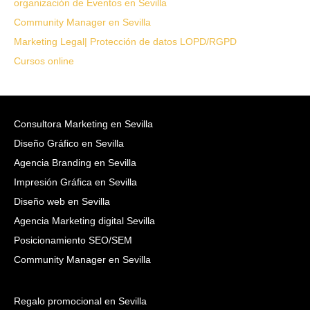
organización de Eventos en Sevilla
Community Manager en Sevilla
Marketing Legal| Protección de datos LOPD/RGPD
Cursos online
Consultora Marketing en Sevilla
Diseño Gráfico en Sevilla
Agencia Branding en Sevilla
Impresión Gráfica en Sevilla
Diseño web en Sevilla
Agencia Marketing digital Sevilla
Posicionamiento SEO/SEM
Community Manager en Sevilla
Regalo promocional en Sevilla