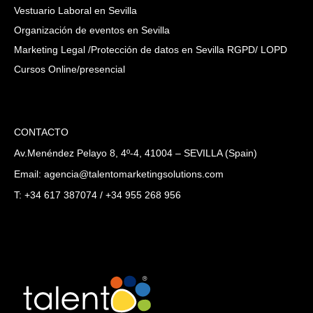
Vestuario Laboral en Sevilla
Organización de eventos en Sevilla
Marketing Legal /Protección de datos en Sevilla RGPD/ LOPD
Cursos Online/presencial
CONTACTO
Av.Menéndez Pelayo 8, 4º-4, 41004 – SEVILLA (Spain)
Email: agencia@talentomarketingsolutions.com
T: +34 617 387074 / +34 955 268 956