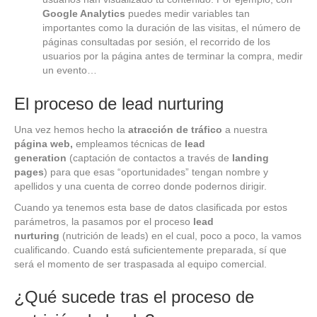
Google Analytics
puedes medir variables tan
importantes como la duración de las visitas, el número de
páginas consultadas por sesión, el recorrido de los
usuarios por la página antes de terminar la compra, medir
un evento…
El proceso de lead nurturing
Una vez hemos hecho la
atracción de tráfico
a nuestra
página web,
empleamos técnicas de
lead
generation
(captación de contactos a través de
landing
pages
) para que esas “oportunidades” tengan nombre y
apellidos y una cuenta de correo donde podernos dirigir.
Cuando ya tenemos esta base de datos clasificada por estos
parámetros, la pasamos por el proceso
lead
nurturing
(nutrición de leads) en el cual, poco a poco, la vamos
cualificando. Cuando está suficientemente preparada, sí que
será el momento de ser traspasada al equipo comercial.
¿Qué sucede tras el proceso de