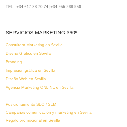
TEL: +34 617 38 70 74 |+34 955 268 956
SERVICIOS MARKETING 360º
Consultora Marketing en Sevilla
Diseño Gráfico en Sevilla
Branding
Impresión gráfica en Sevilla
Diseño Web en Sevilla
Agencia Marketing ONLINE en Sevilla
Posicionamiento SEO / SEM
Campañas comunicación y marketing en Sevilla
Regalo promocional en Sevilla