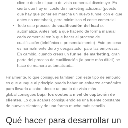
cliente desde el punto de vista comercial disminuye. Es
cierto que hay un coste de marketing adicional (puesto
que hay que poner en marcha un nuevo funnel con el que
antes no contabas), pero minimizas el coste comercial.
Todo este proceso de
cualificación del lead
se
automatiza. Antes había que hacerlo de forma manual:
cada comercial tenía que hacer el proceso de
cualificación (telefónica o presencialmente). Este proceso
es normalmente duro y desgastador para las empresas.
En cambio, cuando creas un
funnel de marketing,
gran
parte del proceso de cualificación (la parte más difícil) se
hace de manera automatizada.
Finalmente, lo que consigues también con este tipo de embudo
es que aunque al principio pueda haber un esfuerzo económico
para llevarlo a cabo, desde un punto de vista más
global consigues
bajar los costes a nivel de captación de
clientes
. Lo que acabas consiguiendo es una fuente constante
de nuevos clientes y de una forma mucho más sencilla.
Qué hacer para desarrollar un