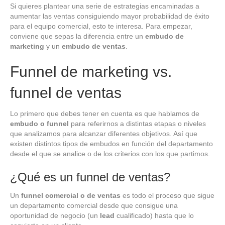
Si quieres plantear una serie de estrategias encaminadas a
aumentar las ventas consiguiendo mayor probabilidad de éxito
para el equipo comercial, esto te interesa. Para empezar,
conviene que sepas la diferencia entre un
embudo de
marketing
y un
embudo de ventas
.
Funnel de marketing vs.
funnel de ventas
Lo primero que debes tener en cuenta es que hablamos de
embudo o funnel
para referirnos a distintas etapas o niveles
que analizamos para alcanzar diferentes objetivos. Así que
existen distintos tipos de embudos en función del departamento
desde el que se analice o de los criterios con los que partimos.
¿Qué es un funnel de ventas?
Un
funnel comercial o de ventas
es todo el proceso que sigue
un departamento comercial desde que consigue una
oportunidad de negocio (un
lead
cualificado) hasta que lo