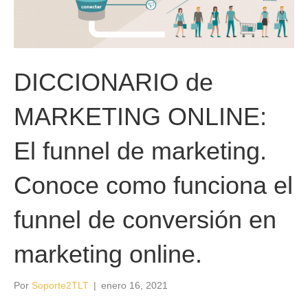
DICCIONARIO de
MARKETING ONLINE:
El funnel de marketing.
Conoce como funciona el
funnel de conversión en
marketing online.
Por
Soporte2TLT
|
enero 16, 2021