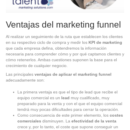
Ventajas del marketing funnel
Al realizar un seguimiento de la ruta que establecen los clientes
en su respectivo ciclo de compra y medir los
KPI de marketing
que cada empresa defina, obtendremos la información
necesaria para comprender cómo y por qué captamos clientes y
cómo retenerlos. Ambas cuestiones suponen la base para el
crecimiento de cualquier negocio.
Las principales
ventajas de aplicar el marketing funnel
adecuadamente son:
La primera ventaja es que el tipo de lead que recibe el
equipo comercial es un
lead
muy cualificado, muy
preparado para la venta y con el que el equipo comercial
tendrá muy pocas dificultades para cerrar la operación.
Como consecuencia de este primer elemento, los
costes
comerciales
disminuyen. La
efectividad de la venta
crece y, por lo tanto, el coste que supone conseguir un