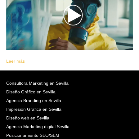
Leer más
Consultora Marketing en Sevilla
Diseño Gráfico en Sevilla
Agencia Branding en Sevilla
Impresión Gráfica en Sevilla
Diseño web en Sevilla
Agencia Marketing digital Sevilla
Posicionamiento SEO/SEM