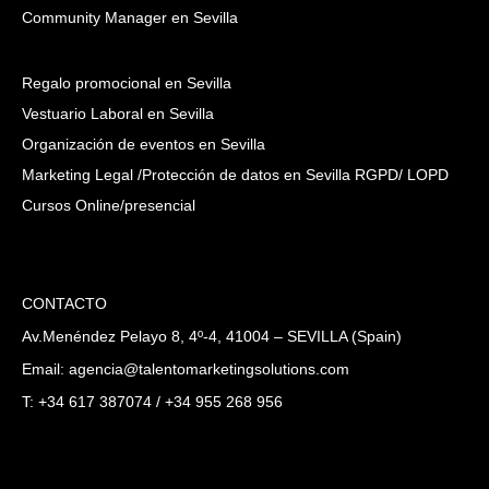
Community Manager en Sevilla
Regalo promocional en Sevilla
Vestuario Laboral en Sevilla
Organización de eventos en Sevilla
Marketing Legal /Protección de datos en Sevilla RGPD/ LOPD
Cursos Online/presencial
CONTACTO
Av.Menéndez Pelayo 8, 4º-4, 41004 – SEVILLA (Spain)
Email: agencia@talentomarketingsolutions.com
T: +34 617 387074 / +34 955 268 956