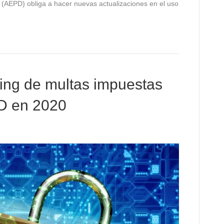
(AEPD) obliga a hacer nuevas actualizaciones en el uso
king de multas impuestas
PD en 2020