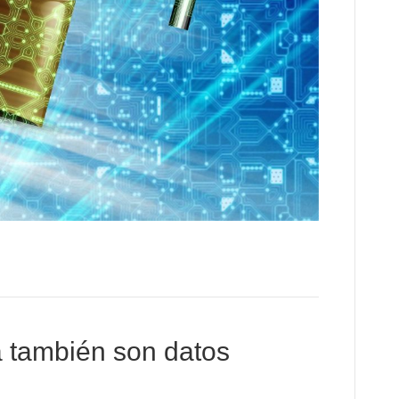
a también son datos