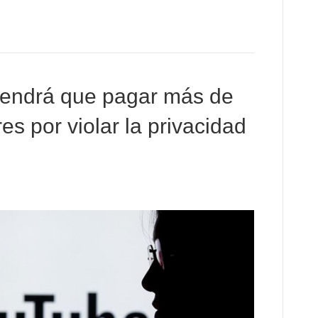
tendrá que pagar más de
es por violar la privacidad