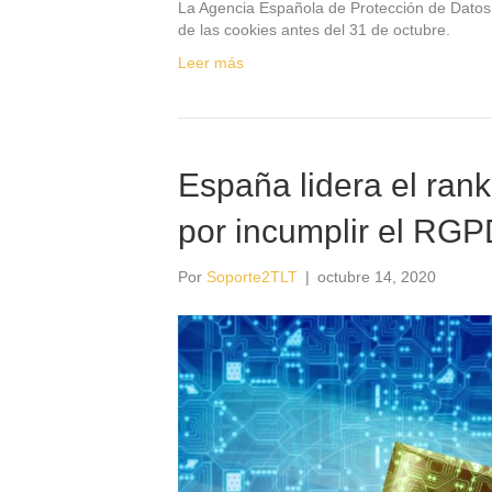
La Agencia Española de Protección de Datos 
de las cookies antes del 31 de octubre.
Leer más
España lidera el ran
por incumplir el RG
Por
Soporte2TLT
|
octubre 14, 2020