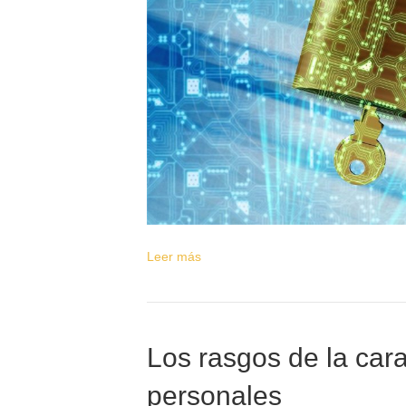
Leer más
Los rasgos de la car
personales