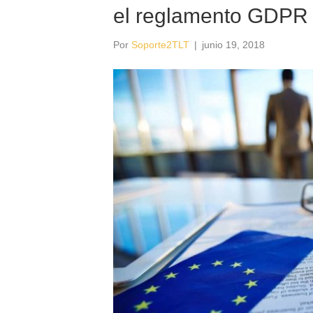
el reglamento GDPR
Por
Soporte2TLT
|
junio 19, 2018