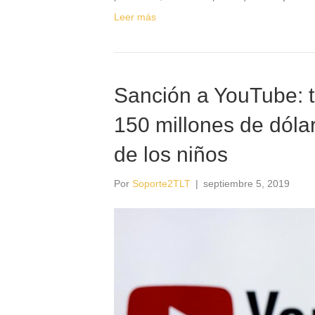
Leer más
Sanción a YouTube: 
150 millones de dólar
de los niños
Por
Soporte2TLT
|
septiembre 5, 2019