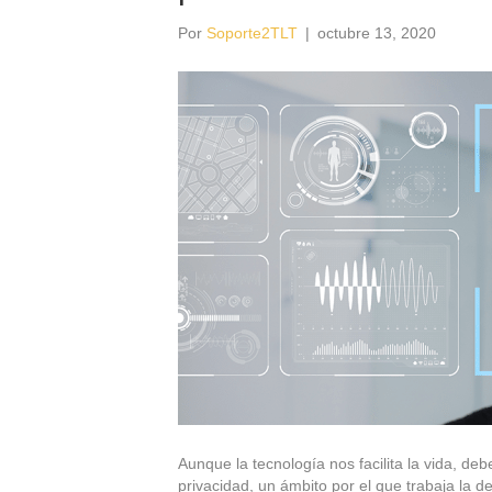
Por
Soporte2TLT
|
octubre 13, 2020
Aunque la tecnología nos facilita la vida, de
privacidad, un ámbito por el que trabaja la 