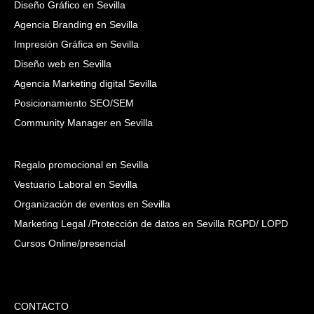
Diseño Gráfico en Sevilla
Agencia Branding en Sevilla
Impresión Gráfica en Sevilla
Diseño web en Sevilla
Agencia Marketing digital Sevilla
Posicionamiento SEO/SEM
Community Manager en Sevilla
Regalo promocional en Sevilla
Vestuario Laboral en Sevilla
Organización de eventos en Sevilla
Marketing Legal /Protección de datos en Sevilla RGPD/ LOPD
Cursos Online/presencial
CONTACTO