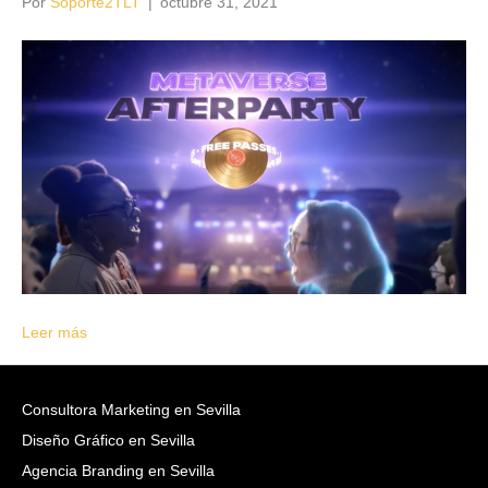
Por
Soporte2TLT
|
octubre 31, 2021
Leer más
Consultora Marketing en Sevilla
Diseño Gráfico en Sevilla
Agencia Branding en Sevilla