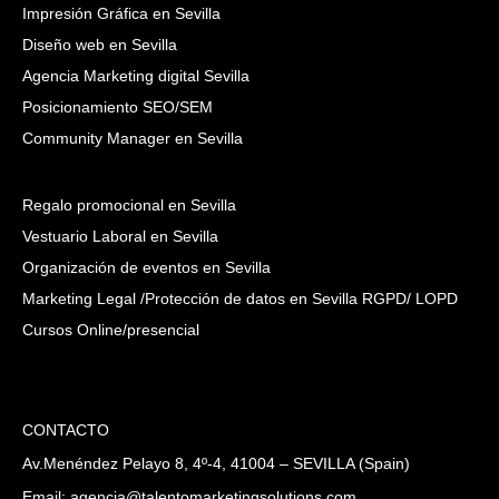
Impresión Gráfica en Sevilla
Diseño web en Sevilla
Agencia Marketing digital Sevilla
Posicionamiento SEO/SEM
Community Manager en Sevilla
Regalo promocional en Sevilla
Vestuario Laboral en Sevilla
Organización de eventos en Sevilla
Marketing Legal /Protección de datos en Sevilla RGPD/ LOPD
Cursos Online/presencial
CONTACTO
Av.Menéndez Pelayo 8, 4º-4, 41004 – SEVILLA (Spain)
Email: agencia@talentomarketingsolutions.com