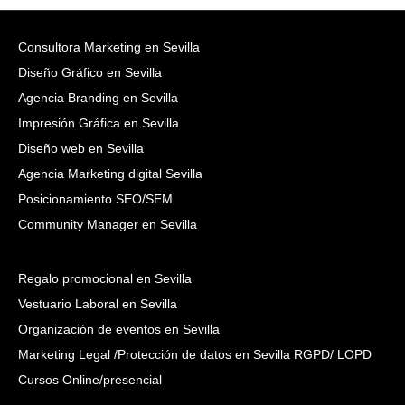
Consultora Marketing en Sevilla
Diseño Gráfico en Sevilla
Agencia Branding en Sevilla
Impresión Gráfica en Sevilla
Diseño web en Sevilla
Agencia Marketing digital Sevilla
Posicionamiento SEO/SEM
Community Manager en Sevilla
Regalo promocional en Sevilla
Vestuario Laboral en Sevilla
Organización de eventos en Sevilla
Marketing Legal /Protección de datos en Sevilla RGPD/ LOPD
Cursos Online/presencial