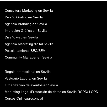
Consultora Marketing en Sevilla
Diseño Gráfico en Sevilla
Agencia Branding en Sevilla
Impresión Gráfica en Sevilla
Diseño web en Sevilla
Agencia Marketing digital Sevilla
Posicionamiento SEO/SEM
Community Manager en Sevilla
Regalo promocional en Sevilla
Vestuario Laboral en Sevilla
Organización de eventos en Sevilla
Marketing Legal /Protección de datos en Sevilla RGPD/ LOPD
Cursos Online/presencial