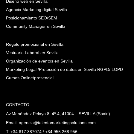
Diseño web en Sevilla
Agencia Marketing digital Sevilla
Posicionamiento SEO/SEM
Community Manager en Sevilla
Regalo promocional en Sevilla
Vestuario Laboral en Sevilla
Organización de eventos en Sevilla
Marketing Legal /Protección de datos en Sevilla RGPD/ LOPD
Cursos Online/presencial
CONTACTO
Av.Menéndez Pelayo 8, 4º-4, 41004 – SEVILLA (Spain)
Email: agencia@talentomarketingsolutions.com
T: +34 617 387074 / +34 955 268 956