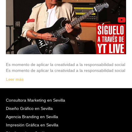
Es momento de aplicar la creatividad a la responsabilidad social
Es momento de aplicar la creatividad a la responsabilidad social
Leer más
Consultora Marketing en Sevilla
Diseño Gráfico en Sevilla
Agencia Branding en Sevilla
Impresión Gráfica en Sevilla