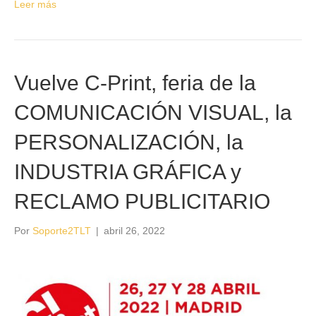
Leer más
Vuelve C-Print, feria de la
COMUNICACIÓN VISUAL, la
PERSONALIZACIÓN, la
INDUSTRIA GRÁFICA y
RECLAMO PUBLICITARIO
Por
Soporte2TLT
|
abril 26, 2022