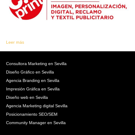
Leer más
Consultora Marketing en Sevilla
Diseño Gráfico en Sevilla
Agencia Branding en Sevilla
Impresión Gráfica en Sevilla
Diseño web en Sevilla
Agencia Marketing digital Sevilla
Posicionamiento SEO/SEM
Community Manager en Sevilla