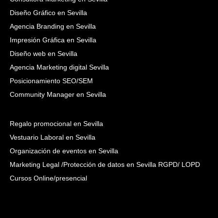
Diseño Gráfico en Sevilla
Agencia Branding en Sevilla
Impresión Gráfica en Sevilla
Diseño web en Sevilla
Agencia Marketing digital Sevilla
Posicionamiento SEO/SEM
Community Manager en Sevilla
Regalo promocional en Sevilla
Vestuario Laboral en Sevilla
Organización de eventos en Sevilla
Marketing Legal /Protección de datos en Sevilla RGPD/ LOPD
Cursos Online/presencial