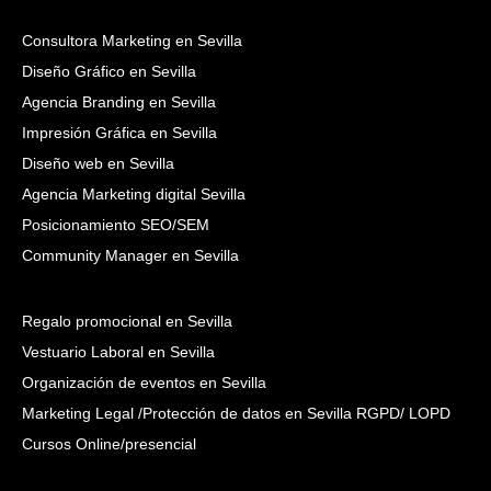
Consultora Marketing en Sevilla
Diseño Gráfico en Sevilla
Agencia Branding en Sevilla
Impresión Gráfica en Sevilla
Diseño web en Sevilla
Agencia Marketing digital Sevilla
Posicionamiento SEO/SEM
Community Manager en Sevilla
Regalo promocional en Sevilla
Vestuario Laboral en Sevilla
Organización de eventos en Sevilla
Marketing Legal /Protección de datos en Sevilla RGPD/ LOPD
Cursos Online/presencial