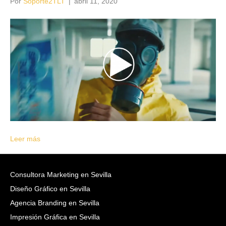
Por
Soporte2TLT
|
abril 11, 2020
Leer más
Consultora Marketing en Sevilla
Diseño Gráfico en Sevilla
Agencia Branding en Sevilla
Impresión Gráfica en Sevilla