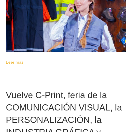
Leer más
Vuelve C-Print, feria de la
COMUNICACIÓN VISUAL, la
PERSONALIZACIÓN, la