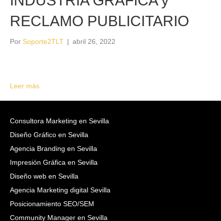
INDUSTRIA GRÁFICA y
RECLAMO PUBLICITARIO
Por
Soporte2TLT
|
abril 26, 2022
Leer más
Consultora Marketing en Sevilla
Diseño Gráfico en Sevilla
Agencia Branding en Sevilla
Impresión Gráfica en Sevilla
Diseño web en Sevilla
Agencia Marketing digital Sevilla
Posicionamiento SEO/SEM
Community Manager en Sevilla