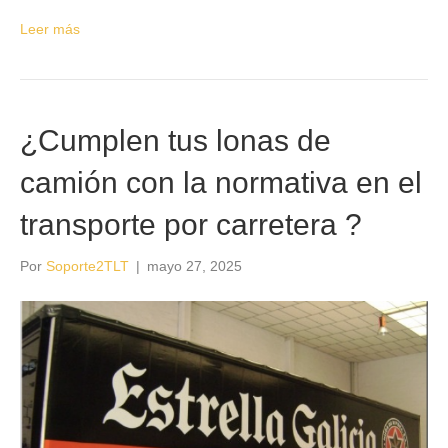
Leer más
¿Cumplen tus lonas de
camión con la normativa en el
transporte por carretera ?
Por
Soporte2TLT
|
mayo 27, 2025