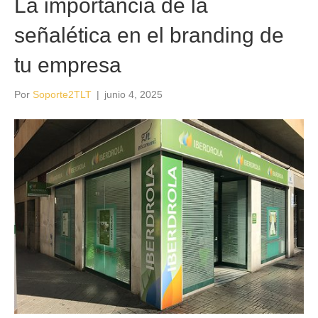
La importancia de la
señalética en el branding de
tu empresa
Por
Soporte2TLT
|
junio 4, 2025