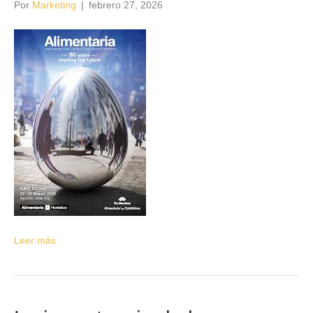
Por
Marketing
|
febrero 27, 2026
Leer más