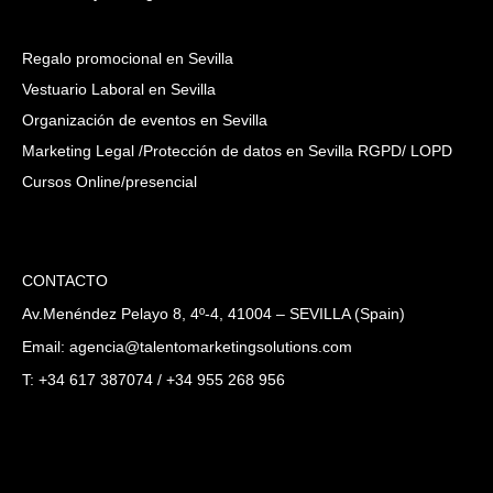
Regalo promocional en Sevilla
Vestuario Laboral en Sevilla
Organización de eventos en Sevilla
Marketing Legal /Protección de datos en Sevilla RGPD/ LOPD
Cursos Online/presencial
CONTACTO
Av.Menéndez Pelayo 8, 4º-4, 41004 – SEVILLA (Spain)
Email: agencia@talentomarketingsolutions.com
T: +34 617 387074 / +34 955 268 956