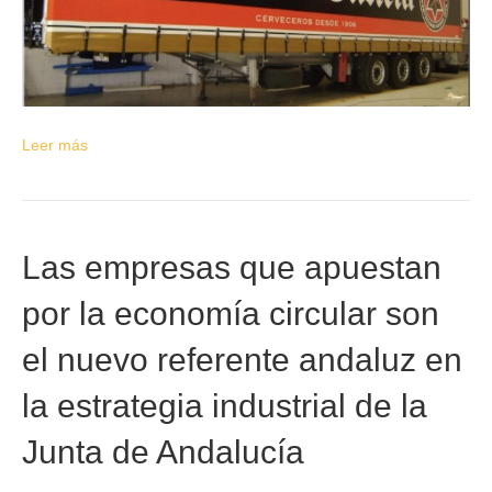
Leer más
Las empresas que apuestan
por la economía circular son
el nuevo referente andaluz en
la estrategia industrial de la
Junta de Andalucía