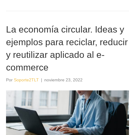
La economía circular. Ideas y
ejemplos para reciclar, reducir
y reutilizar aplicado al e-
commerce
Por
Soporte2TLT
|
noviembre 23, 2022