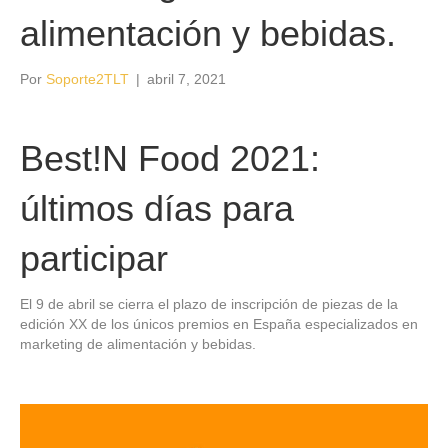
alimentación y bebidas.
Por
Soporte2TLT
|
abril 7, 2021
Best!N Food 2021:
últimos días para
participar
El 9 de abril se cierra el plazo de inscripción de piezas de la
edición XX de los únicos premios en España especializados en
marketing de alimentación y bebidas.