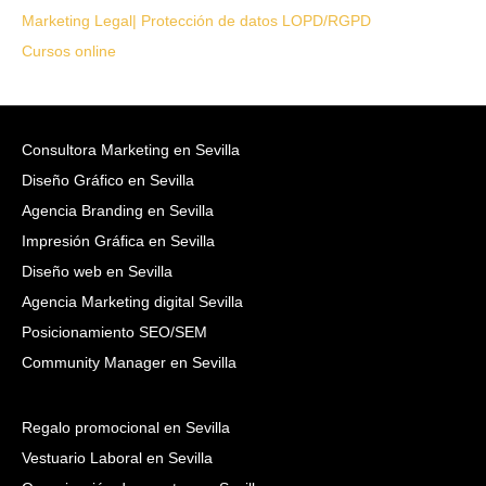
Marketing Legal| Protección de datos LOPD/RGPD
Cursos online
Consultora Marketing en Sevilla
Diseño Gráfico en Sevilla
Agencia Branding en Sevilla
Impresión Gráfica en Sevilla
Diseño web en Sevilla
Agencia Marketing digital Sevilla
Posicionamiento SEO/SEM
Community Manager en Sevilla
Regalo promocional en Sevilla
Vestuario Laboral en Sevilla