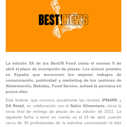
La edición XX de los Best!N Food cierra el viernes 9 de
abril el plazo de inscripción de piezas. Los únicos premios
en España que reconocen los mejores trabajos de
comunicación, publicidad y marketing de los sectores de
Alimentación, Bebidas, Food Service, echará la persiana en
pocos días.
Este festival, que convoca anualmente las revistas
IPMARK
y
DA Retail,
en colaboración con el
Salón Alimentaria
, inicia la
recta final de entrega de piezas de su edición de 2021. La
siguiente fecha a tener en cuenta es el 19 de abril, cuando
cerca de 30 profesionales de la industria comunicarán la lista