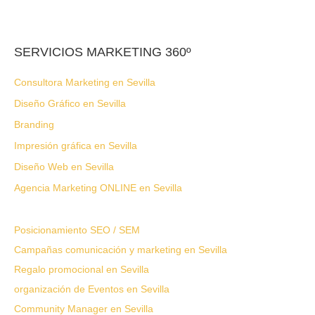
SERVICIOS MARKETING 360º
Consultora Marketing en Sevilla
Diseño Gráfico en Sevilla
Branding
Impresión gráfica en Sevilla
Diseño Web en Sevilla
Agencia Marketing ONLINE en Sevilla
Posicionamiento SEO / SEM
Campañas comunicación y marketing en Sevilla
Regalo promocional en Sevilla
organización de Eventos en Sevilla
Community Manager en Sevilla