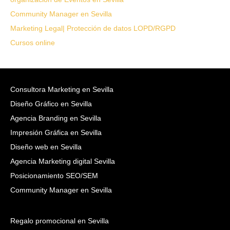
Community Manager en Sevilla
Marketing Legal| Protección de datos LOPD/RGPD
Cursos online
Consultora Marketing en Sevilla
Diseño Gráfico en Sevilla
Agencia Branding en Sevilla
Impresión Gráfica en Sevilla
Diseño web en Sevilla
Agencia Marketing digital Sevilla
Posicionamiento SEO/SEM
Community Manager en Sevilla
Regalo promocional en Sevilla