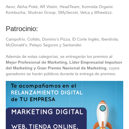
Aevo, Aloha Poké, AR Visión, HeadTeam, Komvida Organic
Kombucha, Shukran Group, SMySecret, Velca y Wheelzzz.
Patrocinio:
Campofrío, Cofidis, Domino’s Pizza, El Corte Inglés, Iberdrola,
McDonald’s, Pelayo Seguros y Santander.
Además de estas categorías, se entregarán los premios al
Mejor Profesional de Marketing, Líder Empresarial Impulsor
del Marketing y Gran Premio Nacional de Marketing
, cuyos
ganadores se harán públicos durante la entrega de premios.