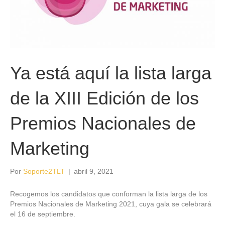
Ya está aquí la lista larga
de la XIII Edición de los
Premios Nacionales de
Marketing
Por
Soporte2TLT
|
abril 9, 2021
Recogemos los candidatos que conforman la lista larga de los
Premios Nacionales de Marketing 2021, cuya gala se celebrará
el 16 de septiembre.