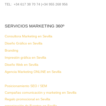
TEL: +34 617 38 70 74 |+34 955 268 956
SERVICIOS MARKETING 360º
Consultora Marketing en Sevilla
Diseño Gráfico en Sevilla
Branding
Impresión gráfica en Sevilla
Diseño Web en Sevilla
Agencia Marketing ONLINE en Sevilla
Posicionamiento SEO / SEM
Campañas comunicación y marketing en Sevilla
Regalo promocional en Sevilla
organización de Eventos en Sevilla