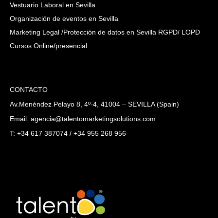
Vestuario Laboral en Sevilla
Organización de eventos en Sevilla
Marketing Legal /Protección de datos en Sevilla RGPD/ LOPD
Cursos Online/presencial
CONTACTO
Av.Menéndez Pelayo 8, 4º-4, 41004 – SEVILLA (Spain)
Email: agencia@talentomarketingsolutions.com
T: +34 617 387074 / +34 955 268 956