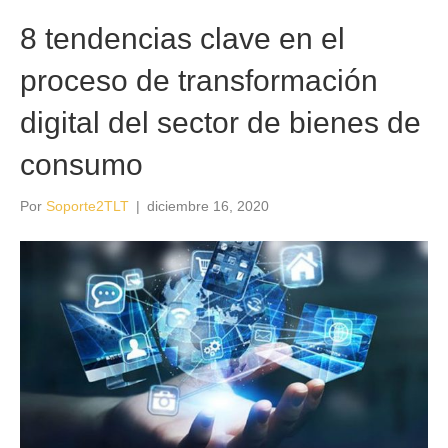
8 tendencias clave en el
proceso de transformación
digital del sector de bienes de
consumo
Por
Soporte2TLT
|
diciembre 16, 2020