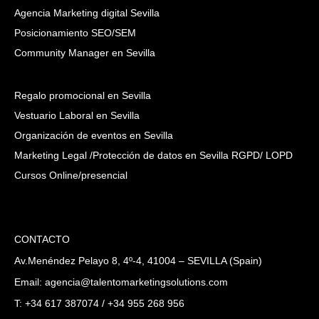
Agencia Marketing digital Sevilla
Posicionamiento SEO/SEM
Community Manager en Sevilla
Regalo promocional en Sevilla
Vestuario Laboral en Sevilla
Organización de eventos en Sevilla
Marketing Legal /Protección de datos en Sevilla RGPD/ LOPD
Cursos Online/presencial
CONTACTO
Av.Menéndez Pelayo 8, 4º-4, 41004 – SEVILLA (Spain)
Email: agencia@talentomarketingsolutions.com
T: +34 617 387074 / +34 955 268 956