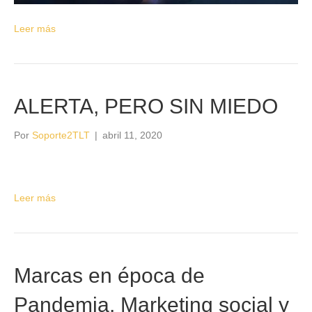
Leer más
ALERTA, PERO SIN MIEDO
Por
Soporte2TLT
|
abril 11, 2020
Leer más
Marcas en época de
Pandemia. Marketing social y