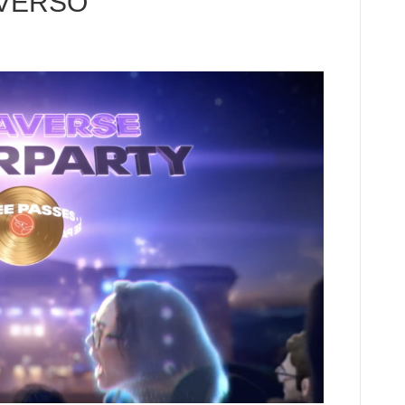
AVERSO