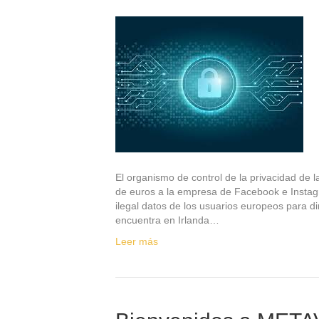
El organismo de control de la privacidad de
de euros a la empresa de Facebook e Insta
ilegal datos de los usuarios europeos para d
encuentra en Irlanda…
Leer más