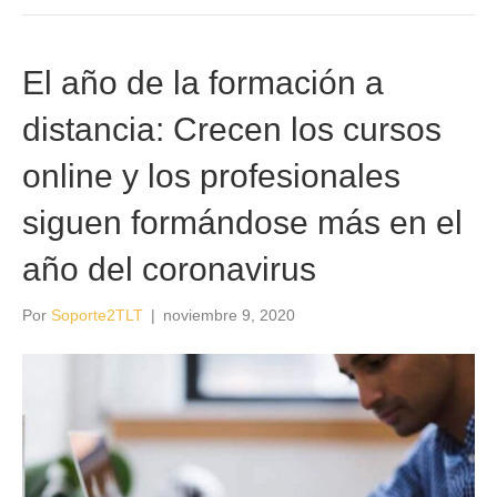
El año de la formación a
distancia: Crecen los cursos
online y los profesionales
siguen formándose más en el
año del coronavirus
Por
Soporte2TLT
|
noviembre 9, 2020