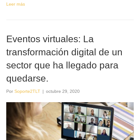
Leer más
Eventos virtuales: La
transformación digital de un
sector que ha llegado para
quedarse.
Por
Soporte2TLT
|
octubre 29, 2020