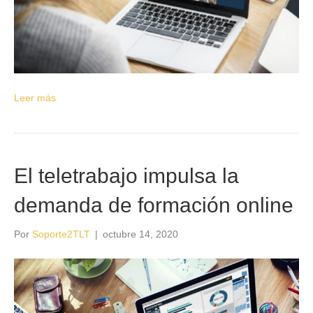
Leer más
El teletrabajo impulsa la
demanda de formación online
Por
Soporte2TLT
|
octubre 14, 2020