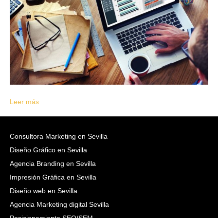
Leer más
Consultora Marketing en Sevilla
Diseño Gráfico en Sevilla
Agencia Branding en Sevilla
Impresión Gráfica en Sevilla
Diseño web en Sevilla
Agencia Marketing digital Sevilla