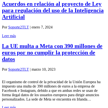
Acuerdos en relación al proyecto de Ley
para regulación del uso de la Inteligencia
Artificial
Por
Soporte2TLT
|
enero 7, 2024
Leer más
La UE multa a Meta con 390 millones de
euros por no cumplir la protección de
datos
Por
Soporte2TLT
|
marzo 10, 2023
El organismo de control de la privacidad de la Unión Europea ha
impuesto una multa de 390 millones de euros a la empresa de
Facebook e Instagram, debido a que en ambas redes se usan de
forma ilegal datos de los usuarios europeos para dirigir anuncios
personalizados. La sede de Meta se encuentra en Irlanda…
Leer más