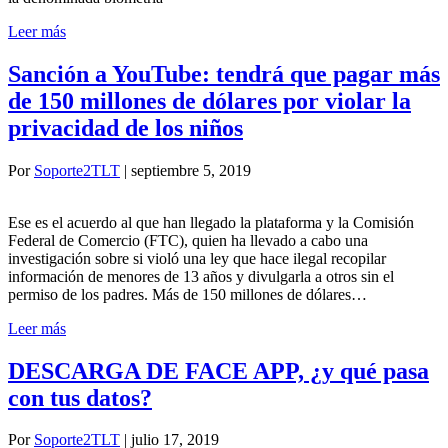
Leer más
Sanción a YouTube: tendrá que pagar más
de 150 millones de dólares por violar la
privacidad de los niños
Por
Soporte2TLT
|
septiembre 5, 2019
Ese es el acuerdo al que han llegado la plataforma y la Comisión
Federal de Comercio (FTC), quien ha llevado a cabo una
investigación sobre si violó una ley que hace ilegal recopilar
información de menores de 13 años y divulgarla a otros sin el
permiso de los padres. Más de 150 millones de dólares…
Leer más
DESCARGA DE FACE APP, ¿y qué pasa
con tus datos?
Por
Soporte2TLT
|
julio 17, 2019