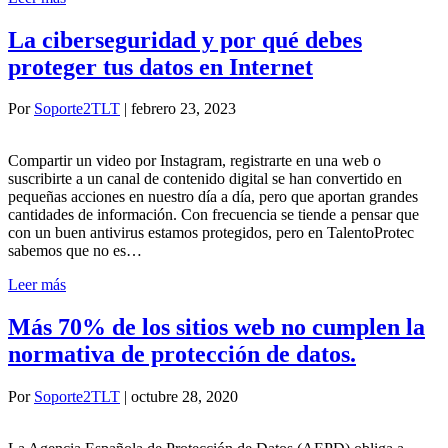
La ciberseguridad y por qué debes
proteger tus datos en Internet
Por
Soporte2TLT
|
febrero 23, 2023
Compartir un video por Instagram, registrarte en una web o
suscribirte a un canal de contenido digital se han convertido en
pequeñas acciones en nuestro día a día, pero que aportan grandes
cantidades de información. Con frecuencia se tiende a pensar que
con un buen antivirus estamos protegidos, pero en TalentoProtec
sabemos que no es…
Leer más
Más 70% de los sitios web no cumplen la
normativa de protección de datos.
Por
Soporte2TLT
|
octubre 28, 2020