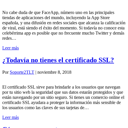
No cabe duda de que FaceApp, número uno en las principales
tiendas de aplicaciones del mundo, incluyendo la App Store
española, y una difusión en redes sociales que alcanza la calificación
de viral, está siendo el éxito del momento. Si todavía no conoce esta
celebérrima app es posible que no frecuente mucho Twitter y demás
redes…
Leer más
¿Todavía no tienes el certificado SSL?
Por
Soporte2TLT
|
noviembre 8, 2018
El certificado SSL sirve para brindarle a los usuarios que navegan
por tu sitio web la seguridad que sus datos estarán protegidos y que
están navegando por un sitio seguro. Si tienes un comercio online el
certificado SSL ayudara a proteger la información más sensible de
los usuarios como las claves de sus tarjetas de…
Leer más