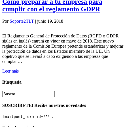
Cómo preparar a tu empresa para
cumplir con el reglamento GDPR
Por
Soporte2TLT
|
junio 19, 2018
El Reglamento General de Protección de Datos (RGPD o GDPR
siglas en inglés) entrará en vigor en mayo de 2018. Este nuevo
reglamento de la Comisión Europea pretende estandarizar y mejorar
la protección de datos en los Estados miembro de la UE. Un
objetivo que se llevará a cabo exigiendo a las empresas que
cumplan…
Leer más
Búsqueda
SUSCRÍBETE! Recibe nuestras novedades
.
[mailpoet_form id="2"]