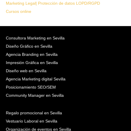
Marketing Legal| Protección de datos LOPD/RGPD
Cursos online
Consultora Marketing en Sevilla
Diseño Gráfico en Sevilla
Agencia Branding en Sevilla
Impresión Gráfica en Sevilla
Diseño web en Sevilla
Agencia Marketing digital Sevilla
Posicionamiento SEO/SEM
Community Manager en Sevilla
Regalo promocional en Sevilla
Vestuario Laboral en Sevilla
Organización de eventos en Sevilla