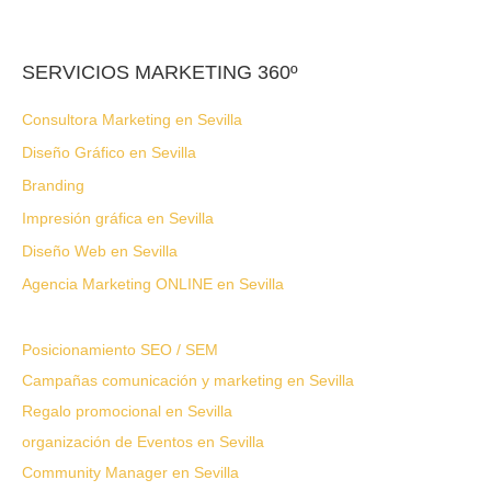
SERVICIOS MARKETING 360º
Consultora Marketing en Sevilla
Diseño Gráfico en Sevilla
Branding
Impresión gráfica en Sevilla
Diseño Web en Sevilla
Agencia Marketing ONLINE en Sevilla
Posicionamiento SEO / SEM
Campañas comunicación y marketing en Sevilla
Regalo promocional en Sevilla
organización de Eventos en Sevilla
Community Manager en Sevilla