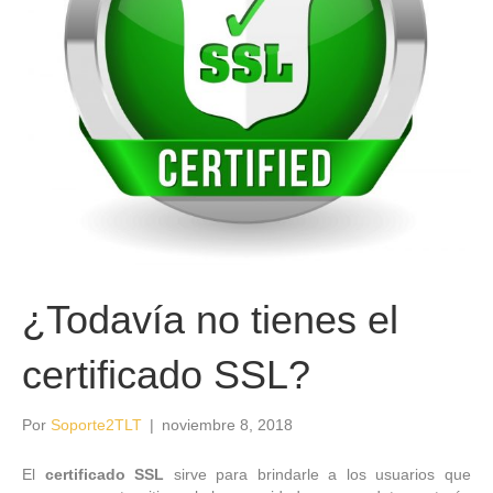
¿Todavía no tienes el
certificado SSL?
Por
Soporte2TLT
|
noviembre 8, 2018
El
certificado SSL
sirve para brindarle a los usuarios que