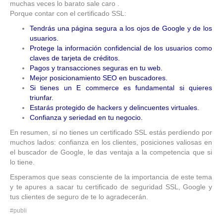
muchas veces lo barato sale caro .
Porque contar con el certificado SSL:
Tendrás una página segura a los ojos de Google y de los
usuarios.
Protege la información confidencial de los usuarios como
claves de tarjeta de créditos.
Pagos y transacciones seguras en tu web.
Mejor posicionamiento SEO en buscadores.
Si tienes un E commerce es fundamental si quieres
triunfar.
Estarás protegido de hackers y delincuentes virtuales.
Confianza y seriedad en tu negocio.
En resumen, si no tienes un certificado SSL estás perdiendo por
muchos lados: confianza en los clientes, posiciones valiosas en
el buscador de Google, le das ventaja a la competencia que si
lo tiene.
Esperamos que seas consciente de la importancia de este tema
y te apures a sacar tu certificado de seguridad SSL, Google y
tus clientes de seguro de te lo agradecerán.
#publi