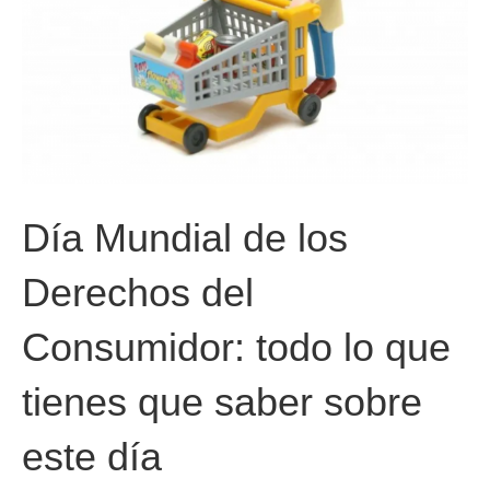
Día Mundial de los
Derechos del
Consumidor: todo lo que
tienes que saber sobre
este día