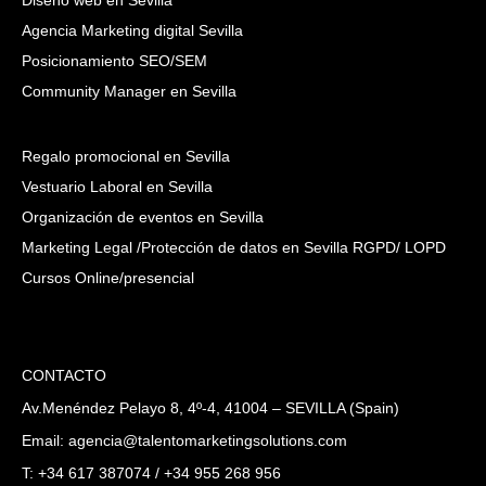
Agencia Marketing digital Sevilla
Posicionamiento SEO/SEM
Community Manager en Sevilla
Regalo promocional en Sevilla
Vestuario Laboral en Sevilla
Organización de eventos en Sevilla
Marketing Legal /Protección de datos en Sevilla RGPD/ LOPD
Cursos Online/presencial
CONTACTO
Av.Menéndez Pelayo 8, 4º-4, 41004 – SEVILLA (Spain)
Email: agencia@talentomarketingsolutions.com
T: +34 617 387074 / +34 955 268 956