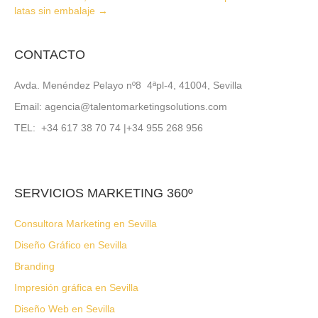
latas sin embalaje →
CONTACTO
Avda. Menéndez Pelayo nº8 4ªpl-4, 41004, Sevilla
Email: agencia@talentomarketingsolutions.com
TEL: +34 617 38 70 74 |+34 955 268 956
SERVICIOS MARKETING 360º
Consultora Marketing en Sevilla
Diseño Gráfico en Sevilla
Branding
Impresión gráfica en Sevilla
Diseño Web en Sevilla