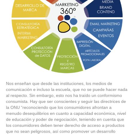
Nos enseñan que desde las instituciones, los medios de
comunicación e incluso la escuela, que no se puede hacer nada
al respecto. Sin embargo, esto nos ha traído un conformismo
consumista. Hay que ser conscientes y seguir las directrices de
la ONU “reconociendo que los consumidores afrontan a
menudo desequilibrios en cuanto a capacidad económica, nivel
de educación y poder de negociación, teniendo en cuenta que
los consumidores deben tener derecho de acceso a productos
que no sean peligrosos, así como promover un desarrollo