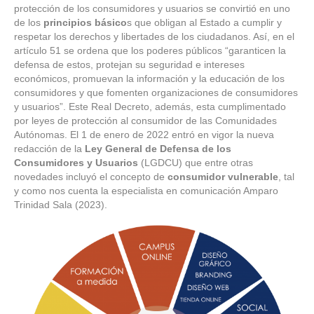
protección de los consumidores y usuarios se convirtió en uno
de los
principios básico
s que obligan al Estado a cumplir y
respetar los derechos y libertades de los ciudadanos. Así, en el
artículo 51 se ordena que los poderes públicos “garanticen la
defensa de estos, protejan su seguridad e intereses
económicos, promuevan la información y la educación de los
consumidores y que fomenten organizaciones de consumidores
y usuarios”. Este Real Decreto, además, esta cumplimentado
por leyes de protección al consumidor de las Comunidades
Autónomas. El 1 de enero de 2022 entró en vigor la nueva
redacción de la
Ley General de Defensa de los
Consumidores y Usuarios
(LGDCU) que entre otras
novedades incluyó el concepto de
consumidor vulnerable
, tal
y como nos cuenta la especialista en comunicación Amparo
Trinidad Sala (2023).